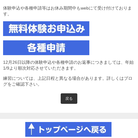
体験申込や各種申請等はお休み期間中もwebにて受け付けておりま
す。
12月26日以降の体験申込や各種申請のお返事につきましては、年始
1/9より順次対応させていただきます。
練習については、上記日程と異なる場合があります。詳しくはブロ
グをご確認下さい。
戻る