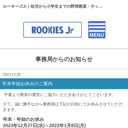
ルーキーズJr｜幼児から小学生までの野球教室・サッカースクール
事務局からのお知らせ
2023.12.26
年末年始お休みのご案内
平素より教室の運営にご協力いただきありがとうございます。
さて、誠に勝手ながら事務局は下記の日程にてお休みさせていただ
きます。
年末・年始のお休み
2023年12月27日(水)～2022年1月8日(月)