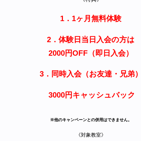
1．1ヶ月無料体験
2．体験日当日入会の方は
2
000円OFF（即日入会）
3．同時入会（お友達・兄弟
3000円キャッシュバック
※他のキャンペーンとの併用はできません。
《対象教室》