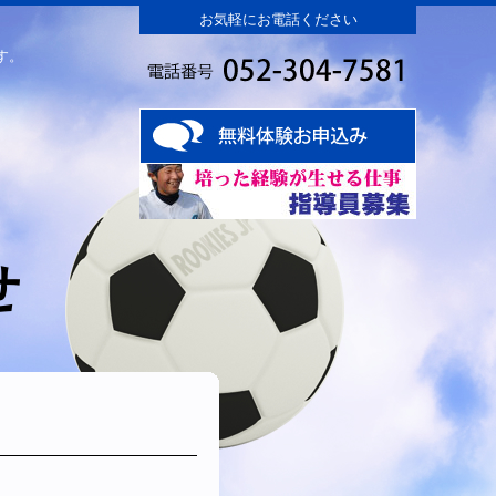
お気軽にお電話ください
す。
せ