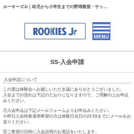
ルーキーズJr｜幼児から小学生までの野球教室・サッカースクール
SS-入会申請
入会申請について
この度は体験会へお越しいただき誠にありがとうございました。
入会までの流れは下記のとおりになりますので、ご理解の上お申込
みください。
①入会申込は下記メールフォームよりお申込みください。
※即日入会特典適用希望の方は体験日当日の23:59までにメールをお
送りください。
②ご希望の日時に入会説明のお電話をいたします。