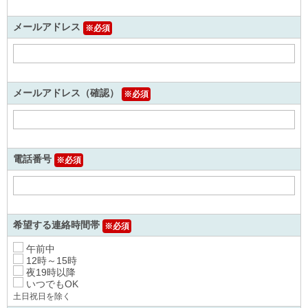
メールアドレス
※必須
メールアドレス（確認）
※必須
電話番号
※必須
希望する連絡時間帯
※必須
午前中
12時～15時
夜19時以降
いつでもOK
土日祝日を除く