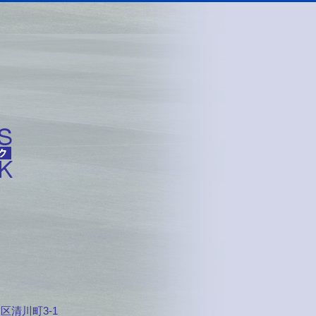
川区清川町3-1