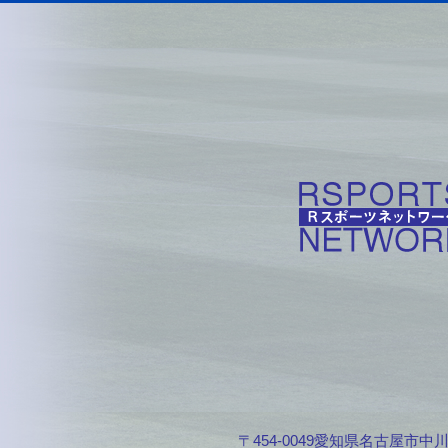
〒454-0049愛知県名古屋市中