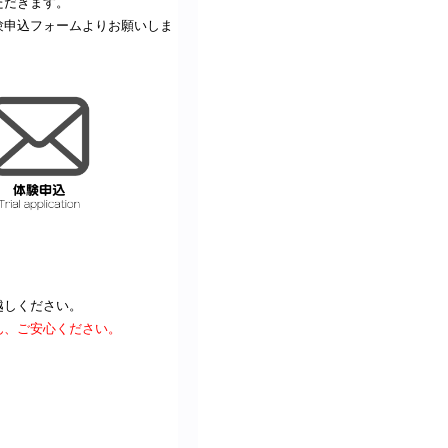
ただきます。
験申込フォームよりお願いしま
越しください。
ん、ご安心ください。