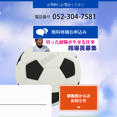
お気軽にお電話ください
す。