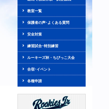
教室一覧
保護者の声･よくある質問
安全対策
練習試合･特別練習
ルーキーズ杯・ちびっこ大会
合宿･イベント
各種申請