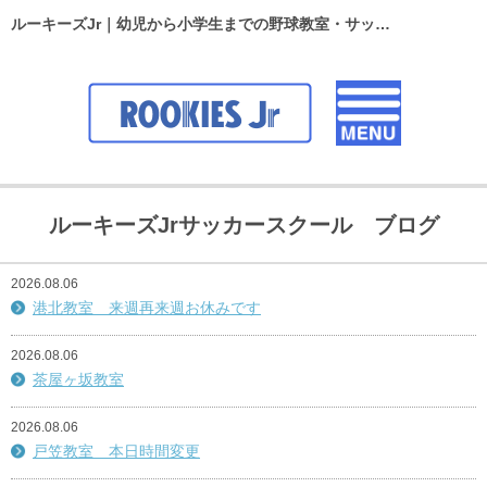
ルーキーズJr｜幼児から小学生までの野球教室・サッカースクール
ルーキーズJrサッカースクール ブログ
2026.08.06
港北教室 来週再来週お休みです
2026.08.06
茶屋ヶ坂教室
2026.08.06
戸笠教室 本日時間変更