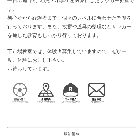
平日の週1回、幼児・小学生を対象にしたサッカー教室で
す。
初心者から経験者まで、個々のレベルに合わせた指導を
行っております。また、挨拶や道具の整理などサッカー
を通した教育もしっかり行っております。
下市場教室では、体験者募集していますので、ぜひ一
度、体験におこし下さい。
お待ちしています。
最新情報