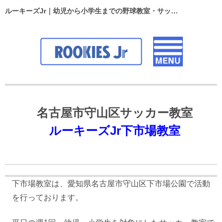
ルーキーズJr｜幼児から小学生までの野球教室・サッカースクール
名古屋市守山区サッカー教室
ルーキーズJr下市場教室
下市場教室は、
愛知県名古屋市守山区下市場公園
で活動
を
行っております。