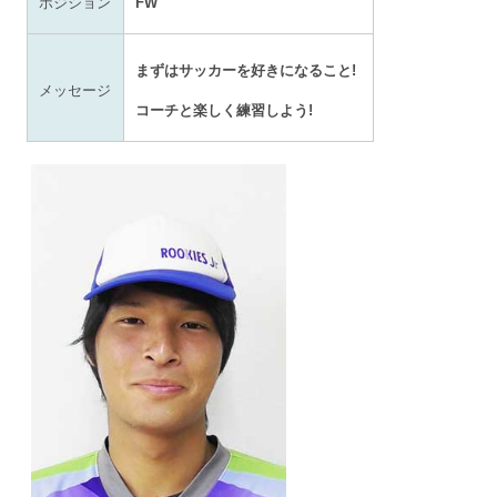
ポジション
FW
まずはサッカーを好きになること!
メッセージ
コーチと楽しく練習しよう!