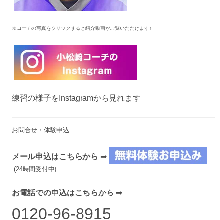
※コーチの写真をクリックすると紹介動画がご覧いただけます♪
練習の様子をInstagramから見れます
お問合せ・体験申込
メール申込はこちらから
➡
(24時間受付中)
お電話での申込はこちらから
➡
0120-96-8915