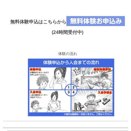
無料体験申込はこちらから
(24時間受付中)
体験の流れ