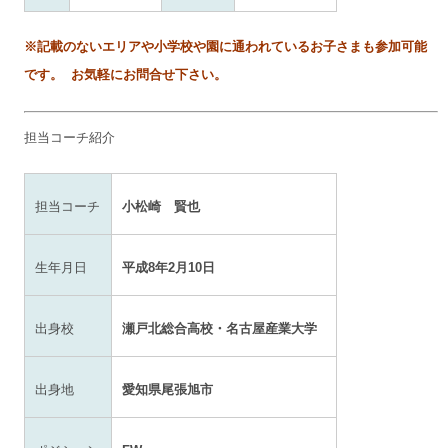
※記載のないエリアや小学校や園に通われているお子さまも参加可能
です。
お気軽にお問合せ下さい。
担当コーチ紹介
担当コーチ
小松崎 賢也
生年月日
平成8年2月10日
出身校
瀬戸北総合高校・名古屋産業大学
出身地
愛知県尾張旭市