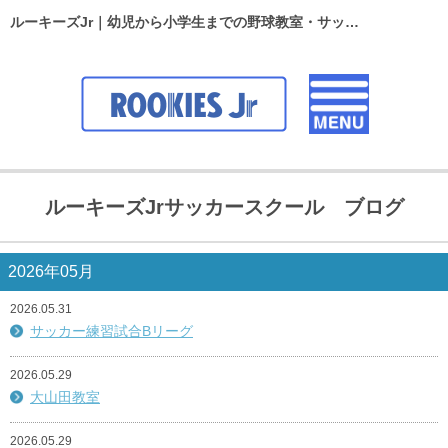
ルーキーズJr｜幼児から小学生までの野球教室・サッカースクール
ルーキーズJrサッカースクール ブログ
2026年05月
2026.05.31
サッカー練習試合Bリーグ
2026.05.29
大山田教室
2026.05.29