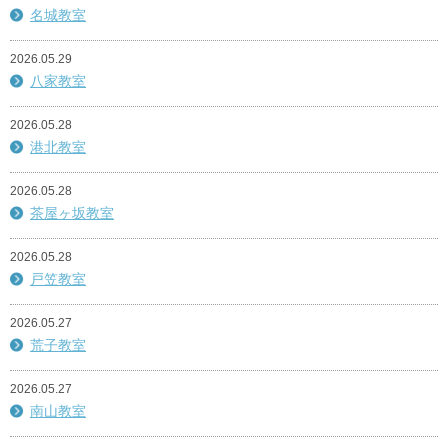
名城教室
2026.05.29
八家教室
2026.05.28
港北教室
2026.05.28
茶屋ヶ坂教室
2026.05.28
戸笠教室
2026.05.27
荒子教室
2026.05.27
南山教室