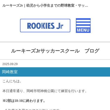
ルーキーズJr｜幼児から小学生までの野球教室・サッカースクール
ルーキーズJrサッカースクール ブログ
2025.09.29
岡崎教室
こんにちは。
本日通常通り、岡崎市明神橋公園にて練習を行います。
※2部は18:10に終わります。