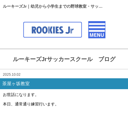
ルーキーズJr｜幼児から小学生までの野球教室・サッカースクール
ルーキーズJrサッカースクール ブログ
2025.10.02
茶屋ヶ坂教室
お世話になります。
本日、通常通り練習行います。