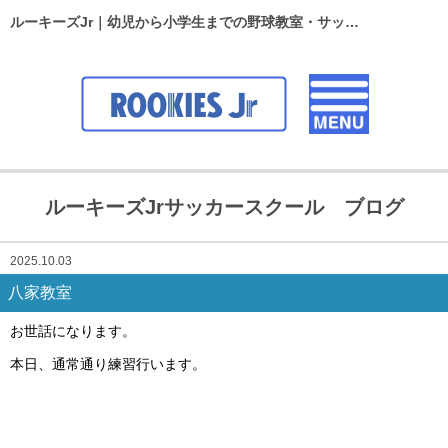
ルーキーズJr｜幼児から小学生までの野球教室・サッカースクール
ルーキーズJrサッカースクール ブログ
2025.10.03
八家教室
お世話になります。
本日、通常通り練習行います。