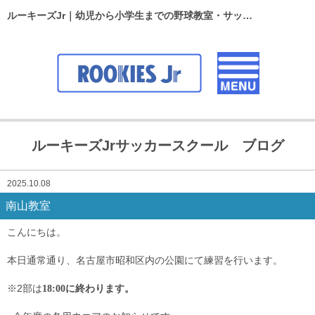
ルーキーズJr｜幼児から小学生までの野球教室・サッカースクール
ルーキーズJrサッカースクール ブログ
2025.10.08
南山教室
こんにちは。
本日通常通り、名古屋市昭和区内の公園にて練習を行います。
※2部は
18:00に終わります。