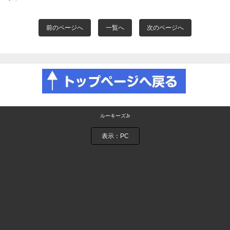
前のページへ
一覧へ
次のページへ
ルーキーズJr
表示：PC