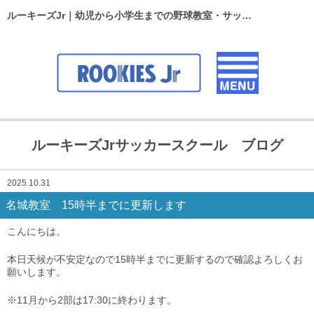
ルーキーズJr｜幼児から小学生までの野球教室・サッカースクール
ルーキーズJrサッカースクール ブログ
2025.10.31
名城教室 15時半までに更新します
こんにちは。
本日天候が不安定なので15時半までに更新するので確認よろしくお
願いします。
※11月から2部は17:30に終わります。