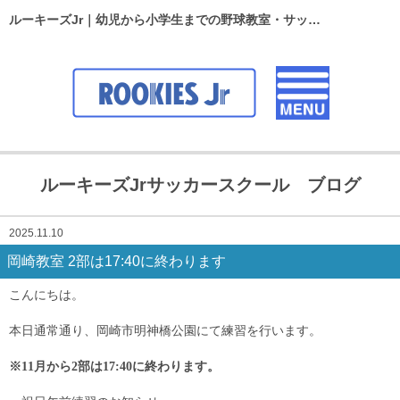
ルーキーズJr｜幼児から小学生までの野球教室・サッカースクール
ルーキーズJrサッカースクール ブログ
2025.11.10
岡崎教室 2部は17:40に終わります
こんにちは。
本日通常通り、岡崎市明神橋公園にて練習を行います。
※11月から2部は17:40に終わります。