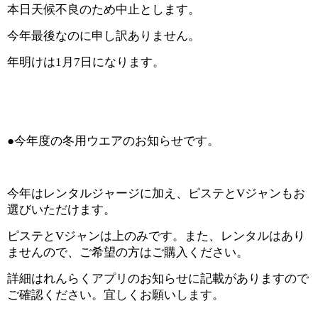
本日天候不良のため中止とします。
今年最後なのに申し訳ありません。
年明けは
1月7日
になります。
●今年度の冬用ウエアのお知らせです。
今年はレンタルジャージに加え、ピステとVジャンもお
選びいただけます。
ピステとVジャンは上のみです。また、レンタルはあり
ませんので、ご希望の方はご購入ください。
詳細はれんらくアプリのお知らせに記載がありますので
ご確認ください。宜しくお願いします。