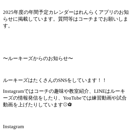
2025年度の年間予定カレンダーはれんらくアプリのお知
らせに掲載しています。質問等はコーチまでお願いしま
す。
〜ルーキーズからのお知らせ〜
ルーキーズはたくさんのSNSをしています！！
Instagramではコーチの趣味や教室紹介、LINEはルーキ
ーズの情報発信をしたり、YouTubeでは練習動画や試合
動画を上げたりしています⚾️⚽️
Instagram