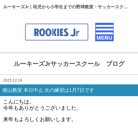
ルーキーズJr｜幼児から小学生までの野球教室・サッカースクール
ルーキーズJrサッカースクール ブログ
2025.12.24
南山教室 本日中止 次の練習は1月7日です
こんにちは。
今年もありがとうございました。
来年もよろしくお願いします。