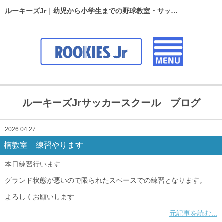
ルーキーズJr｜幼児から小学生までの野球教室・サッカースクール
ルーキーズJrサッカースクール ブログ
2026.04.27
楠教室 練習やります
本日練習行います
グランド状態が悪いので限られたスペースでの練習となります。
よろしくお願いします
元記事を読む...