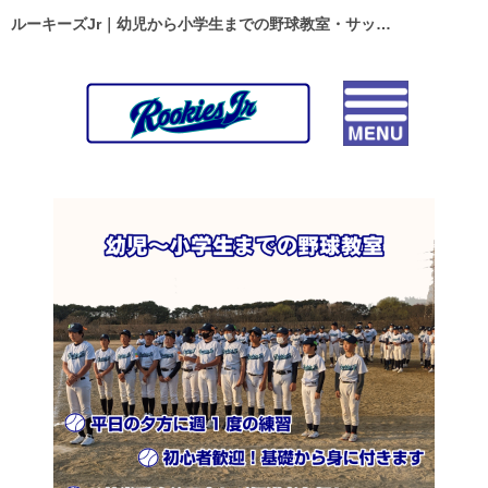
ルーキーズJr｜幼児から小学生までの野球教室・サッカースクール