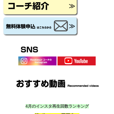
4月のインスタ再生回数ランキング