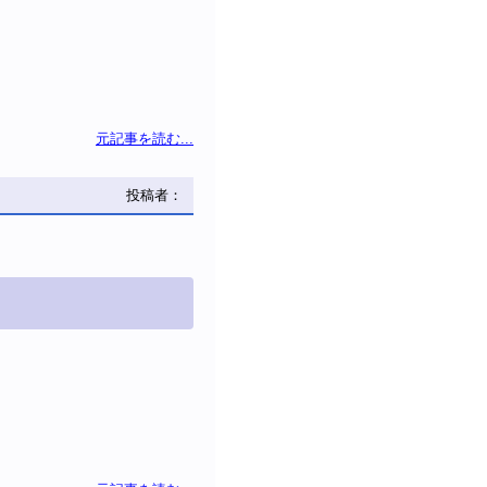
元記事を読む...
投稿者：