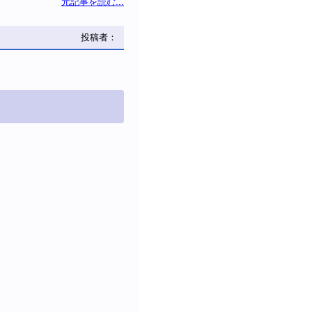
元記事を読む...
投稿者：