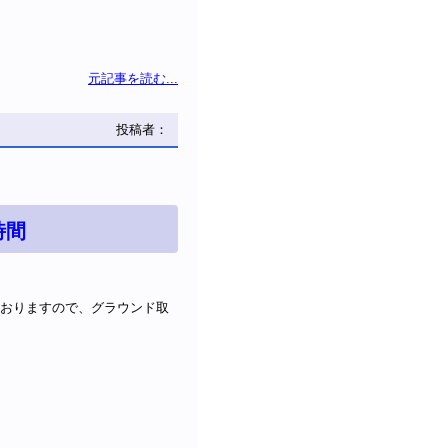
元記事を読む...
投稿者：
時間
ておりますので、グラウンド取