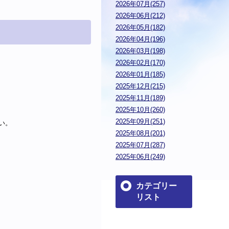
2026年07月(257)
2026年06月(212)
2026年05月(182)
2026年04月(196)
2026年03月(198)
2026年02月(170)
2026年01月(185)
2025年12月(215)
2025年11月(189)
2025年10月(260)
2025年09月(251)
い。
2025年08月(201)
2025年07月(287)
2025年06月(249)
カテゴリー
リスト