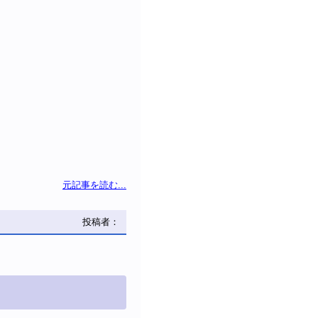
元記事を読む...
投稿者：