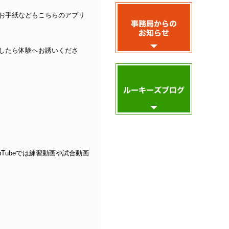
お手紙などもこちらのアプリ
したら体験へお誘いくださ
uTubeでは練習動画や試合動画