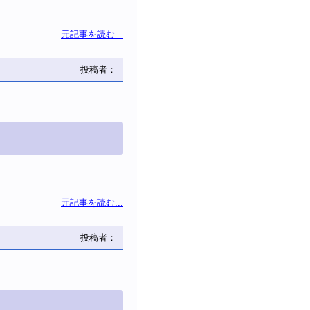
元記事を読む...
投稿者：
元記事を読む...
投稿者：