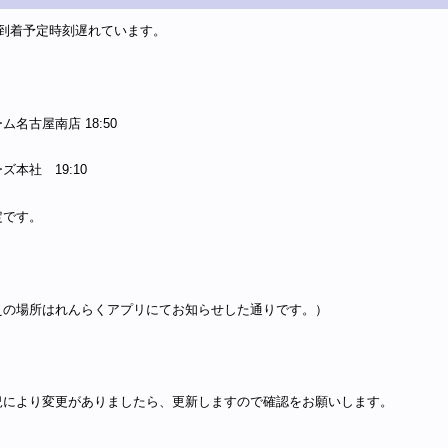
、到着予定時刻遅れています。
ム名古屋南店 18:50
ズ本社 19:10
定です。
えの場所はれんらくアプリにてお知らせした通りです。）
況により変更がありましたら、更新しますので確認をお願いします。