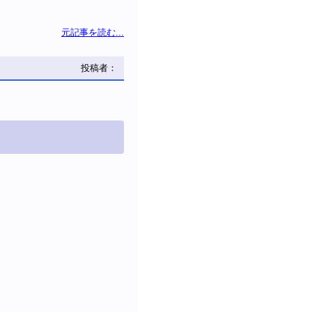
元記事を読む...
投稿者：