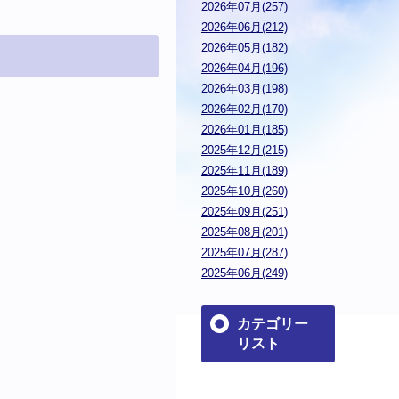
2026年07月(257)
2026年06月(212)
2026年05月(182)
2026年04月(196)
2026年03月(198)
2026年02月(170)
2026年01月(185)
2025年12月(215)
2025年11月(189)
2025年10月(260)
2025年09月(251)
2025年08月(201)
2025年07月(287)
2025年06月(249)
カテゴリー
リスト