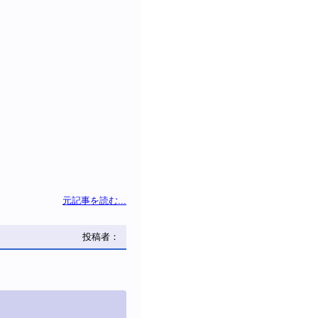
元記事を読む...
投稿者：