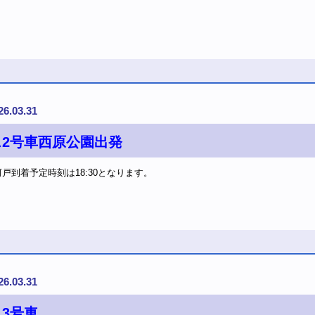
26.03.31
ス2号車西原公園出発
戸到着予定時刻は18:30となります。
26.03.31
3号車