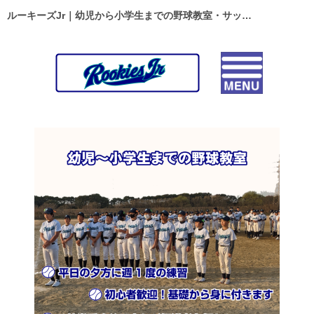
ルーキーズJr｜幼児から小学生までの野球教室・サッカースクール