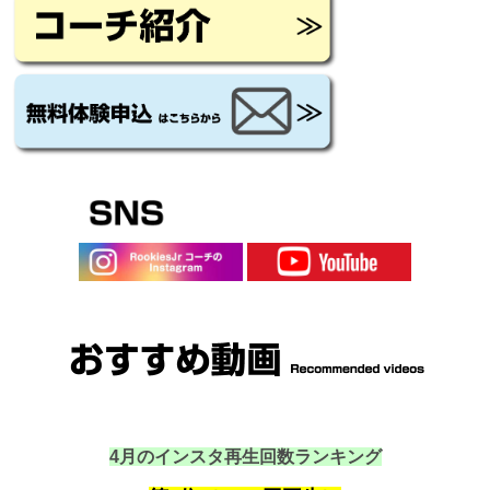
4月のインスタ再生回数ランキング