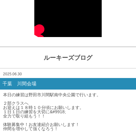
ルーキーズブログ
2025.06.30
千葉 川間会場
本日の練習は野田市川間駅南中央公園で行います。
２部クラスへ
お迎えは１８時１０分頃にお願いします。
１日１日の練習を大切に&#9918;
全力で取り組もう！！
体験募集中！お友達紹介お願いします！
仲間を増やして強くなろう！