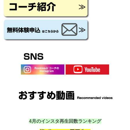
4月のインスタ再生回数ランキング