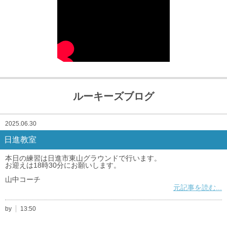
ルーキーズブログ
2025.06.30
日進教室
本日の練習は日進市東山グラウンドで行います。
お迎えは18時30分にお願いします。
山中コーチ
元記事を読む...
by
13:50