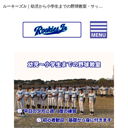
ルーキーズJr｜幼児から小学生までの野球教室・サッカースクール