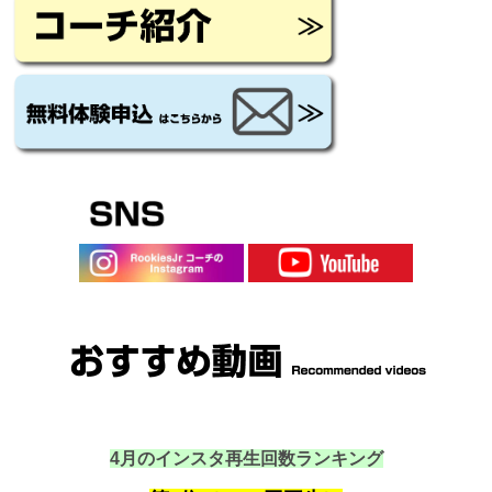
4月のインスタ再生回数ランキング