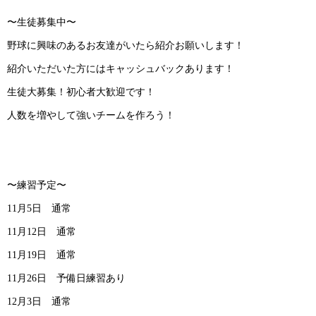
〜生徒募集中〜
野球に興味のあるお友達がいたら紹介お願いします！
紹介いただいた方にはキャッシュバックあります！
生徒大募集！初心者大歓迎です！
人数を増やして強いチームを作ろう！
〜練習予定〜
11月5日 通常
11月12日 通常
11月19日 通常
11月26日 予備日練習あり
12月3日 通常