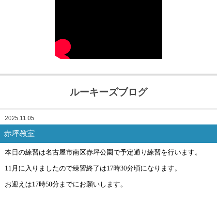
ルーキーズブログ
2025.11.05
赤坪教室
本日の練習は名古屋市南区赤坪公園で予定通り練習を行います。
11月に入りましたので練習終了は17時30分頃になります。
お迎えは17時50分までにお願いします。