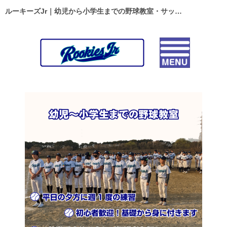
ルーキーズJr｜幼児から小学生までの野球教室・サッカースクール