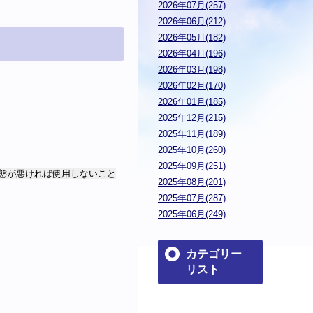
2026年07月(257)
2026年06月(212)
2026年05月(182)
2026年04月(196)
2026年03月(198)
2026年02月(170)
2026年01月(185)
2025年12月(215)
2025年11月(189)
2025年10月(260)
2025年09月(251)
態が悪ければ使用しないこと
2025年08月(201)
2025年07月(287)
2025年06月(249)
カテゴリー
リスト