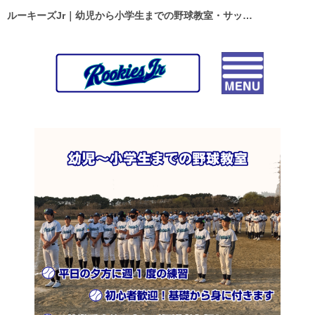
ルーキーズJr｜幼児から小学生までの野球教室・サッカースクール