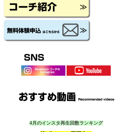
4月のインスタ再生回数ランキング