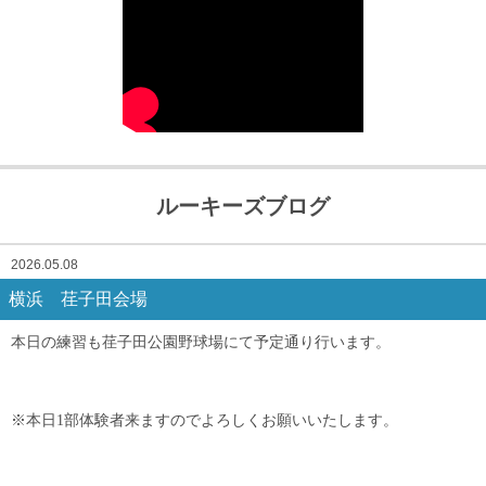
ルーキーズブログ
2026.05.08
横浜 荏子田会場
本日の練習も荏子田公園野球場にて予定通り行います。
※本日1部体験者来ますのでよろしくお願いいたします。