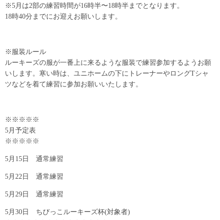
※5月は2部の練習時間が16時半〜18時半までとなります。
18時40分までにお迎えお願いします。
※服装ルール
ルーキーズの服が一番上に来るような服装で練習参加するようお願
いします。寒い時は、ユニホームの下にトレーナーやロングTシャ
ツなどを着て練習に参加お願いいたします。
※※※※※
5月予定表
※※※※※
5月15日 通常練習
5月22日 通常練習
5月29日 通常練習
5月30日 ちびっこルーキーズ杯(対象者)