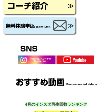
4月のインスタ再生回数ランキング