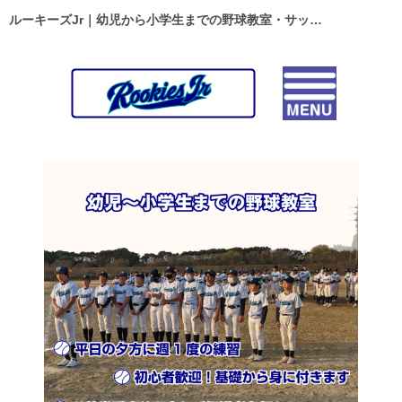
ルーキーズJr｜幼児から小学生までの野球教室・サッカースクール