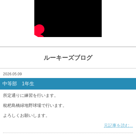
ルーキーズブログ
2026.05.09
中等部 1年生
所定通りに練習を行います。
枇杷島橋緑地野球場で行います。
よろしくお願いします。
元記事を読む...